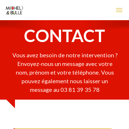
Accueil
Toggl
ENTRETIEN
CONTACT
DESEMBOUAGE
CONTACT
Vous avez besoin de notre intervention ?
Envoyez-nous un message avec votre
ACCES
nom, prénom et votre téléphone. Vous
pouvez également nous laisser un
message au 03 81 39 35 78