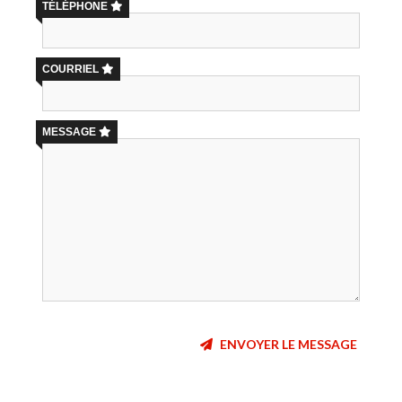
TÉLÉPHONE
COURRIEL
MESSAGE
ENVOYER LE MESSAGE