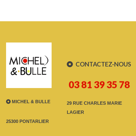
CONTACTEZ-NOUS
03 81 39 35 78
MICHEL & BULLE
29 RUE CHARLES MARIE
LAGIER
25300 PONTARLIER