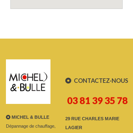
CONTACTEZ-NOUS
03 81 39 35 78
MICHEL & BULLE
29 RUE CHARLES MARIE
Dépannage de chauffage,
LAGIER