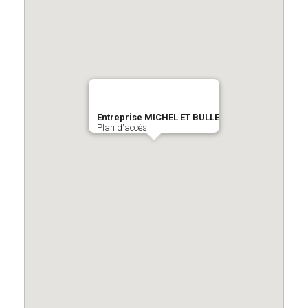
Entreprise MICHEL ET BULLE
Plan d'accès